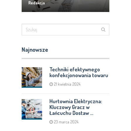
Redakcja
Najnowsze
Techniki efektywnego
konfekcjonowania towaru
21 kwietnia 2024
Hurtownia Elektryczna:
Kluczowy Gracz w
Łańcuchu Dostaw …
23 marca 2024