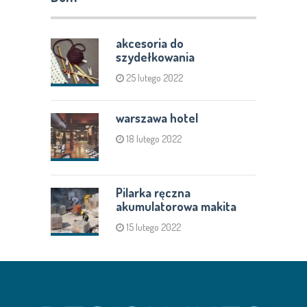
akcesoria do
szydełkowania
25 lutego 2022
warszawa hotel
18 lutego 2022
Pilarka ręczna
akumulatorowa makita
15 lutego 2022