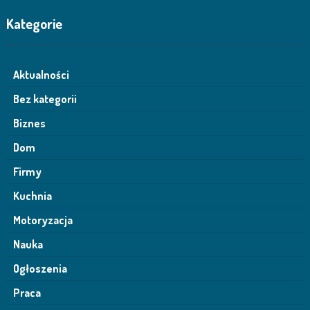
Kategorie
Aktualności
Bez kategorii
Biznes
Dom
Firmy
Kuchnia
Motoryzacja
Nauka
Ogłoszenia
Praca