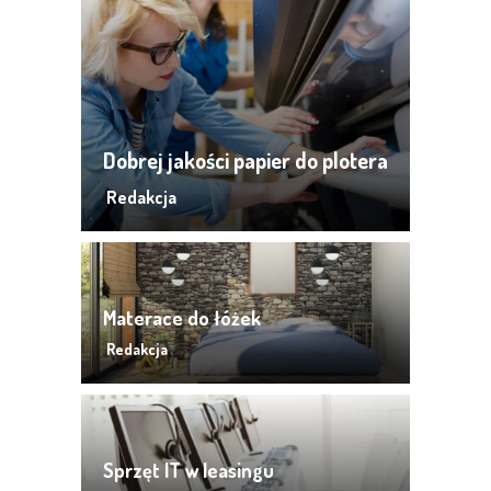
Dobrej jakości papier do plotera
Redakcja
Materace do łóżek
Redakcja
Sprzęt IT w leasingu