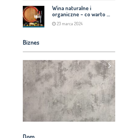
Wina naturalne i
organiczne – co warto …
23 marca 2024
Biznes
Dom