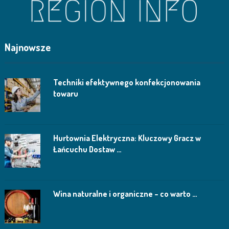
Najnowsze
Techniki efektywnego konfekcjonowania
towaru
Hurtownia Elektryczna: Kluczowy Gracz w
Łańcuchu Dostaw …
Wina naturalne i organiczne – co warto …