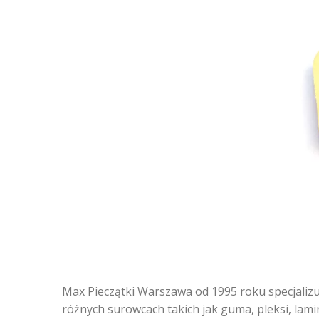
Max Pieczątki Warszawa od 1995 roku specjalizu
różnych surowcach takich jak guma, pleksi, lami