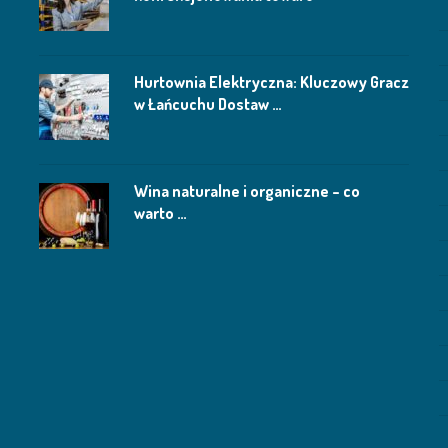
Hurtownia Elektryczna: Kluczowy Gracz
w Łańcuchu Dostaw …
Wina naturalne i organiczne – co
warto …