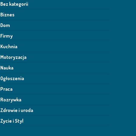
Bez kategorii
Biznes
Dom
Firmy
Kuchnia
Motoryzacja
Nauka
Ogłoszenia
Praca
Rozrywka
Zdrowie i uroda
Zycie i Styl